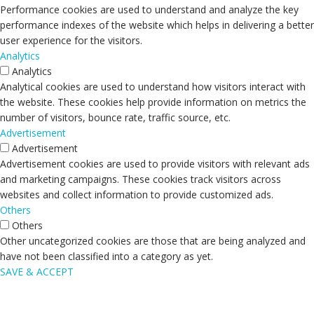
Performance cookies are used to understand and analyze the key
performance indexes of the website which helps in delivering a better
user experience for the visitors.
Analytics
Analytics
Analytical cookies are used to understand how visitors interact with
the website. These cookies help provide information on metrics the
number of visitors, bounce rate, traffic source, etc.
Advertisement
Advertisement
Advertisement cookies are used to provide visitors with relevant ads
and marketing campaigns. These cookies track visitors across
websites and collect information to provide customized ads.
Others
Others
Other uncategorized cookies are those that are being analyzed and
have not been classified into a category as yet.
SAVE & ACCEPT