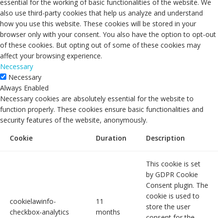
essential for the working of basic functionalities of the website. We
also use third-party cookies that help us analyze and understand
how you use this website. These cookies will be stored in your
browser only with your consent. You also have the option to opt-out
of these cookies. But opting out of some of these cookies may
affect your browsing experience.
Necessary
Necessary
Always Enabled
Necessary cookies are absolutely essential for the website to
function properly. These cookies ensure basic functionalities and
security features of the website, anonymously.
Cookie
Duration
Description
This cookie is set
by GDPR Cookie
Consent plugin. The
cookie is used to
cookielawinfo-
11
store the user
checkbox-analytics
months
consent for the