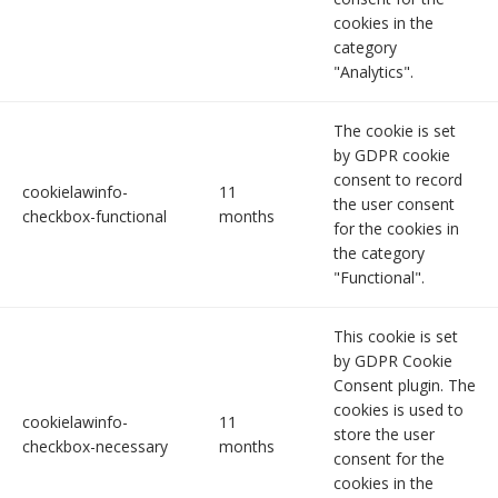
cookies in the
category
"Analytics".
The cookie is set
by GDPR cookie
consent to record
cookielawinfo-
11
the user consent
checkbox-functional
months
for the cookies in
the category
"Functional".
This cookie is set
by GDPR Cookie
Consent plugin. The
cookies is used to
cookielawinfo-
11
store the user
checkbox-necessary
months
consent for the
cookies in the