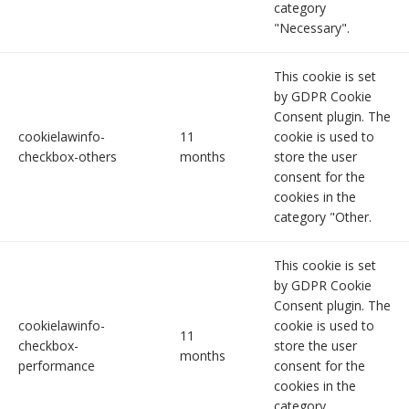
category
"Necessary".
This cookie is set
by GDPR Cookie
Consent plugin. The
cookielawinfo-
11
cookie is used to
checkbox-others
months
store the user
consent for the
cookies in the
category "Other.
This cookie is set
by GDPR Cookie
Consent plugin. The
cookielawinfo-
cookie is used to
11
checkbox-
store the user
months
performance
consent for the
cookies in the
category