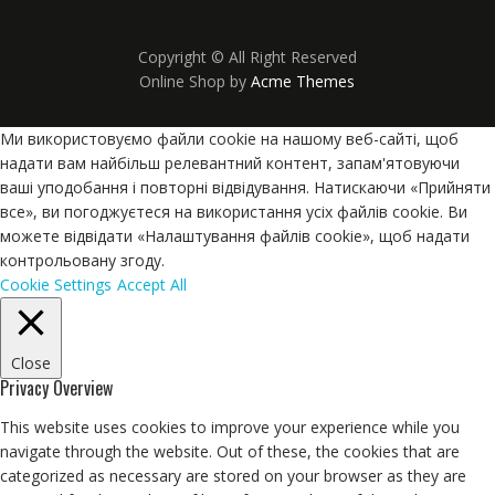
Copyright © All Right Reserved
Online Shop by
Acme Themes
Ми використовуємо файли cookie на нашому веб-сайті, щоб
надати вам найбільш релевантний контент, запам'ятовуючи
ваші уподобання і повторні відвідування. Натискаючи «Прийняти
все», ви погоджуєтеся на використання усіх файлів cookie. Ви
можете відвідати «Налаштування файлів cookie», щоб надати
контрольовану згоду.
Cookie Settings
Accept All
Close
Privacy Overview
This website uses cookies to improve your experience while you
navigate through the website. Out of these, the cookies that are
categorized as necessary are stored on your browser as they are