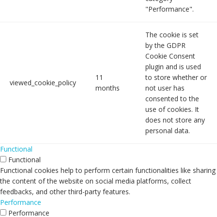
"Performance".
The cookie is set
by the GDPR
Cookie Consent
plugin and is used
11
to store whether or
viewed_cookie_policy
months
not user has
consented to the
use of cookies. It
does not store any
personal data.
Functional
Functional
Functional cookies help to perform certain functionalities like sharing
the content of the website on social media platforms, collect
feedbacks, and other third-party features.
Performance
Performance