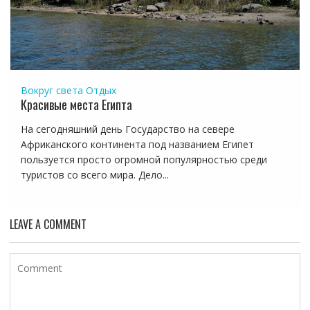
Вокруг света
Отдых
Красивые места Египта
На сегодняшний день Государство на севере
Африканского континента под названием Египет
пользуется просто огромной популярностью среди
туристов со всего мира. Дело...
LEAVE A COMMENT