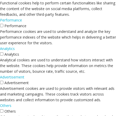
Functional cookies help to perform certain functionalities like sharing
the content of the website on social media platforms, collect
feedbacks, and other third-party features.
Performance
Performance
Performance cookies are used to understand and analyze the key
performance indexes of the website which helps in delivering a better
user experience for the visitors.
Analytics
Analytics
Analytical cookies are used to understand how visitors interact with
the website. These cookies help provide information on metrics the
number of visitors, bounce rate, traffic source, etc.
Advertisement
Advertisement
Advertisement cookies are used to provide visitors with relevant ads
and marketing campaigns. These cookies track visitors across
websites and collect information to provide customized ads.
Others
Others