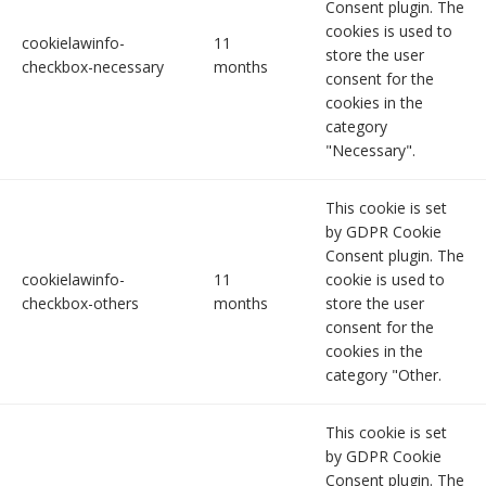
Consent plugin. The
cookies is used to
cookielawinfo-
11
store the user
checkbox-necessary
months
consent for the
cookies in the
category
"Necessary".
This cookie is set
by GDPR Cookie
Consent plugin. The
cookielawinfo-
11
cookie is used to
checkbox-others
months
store the user
consent for the
cookies in the
category "Other.
This cookie is set
by GDPR Cookie
Consent plugin. The