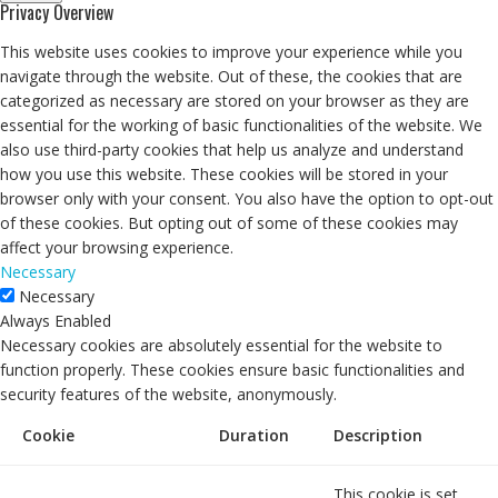
Privacy Overview
This website uses cookies to improve your experience while you
navigate through the website. Out of these, the cookies that are
categorized as necessary are stored on your browser as they are
essential for the working of basic functionalities of the website. We
also use third-party cookies that help us analyze and understand
how you use this website. These cookies will be stored in your
browser only with your consent. You also have the option to opt-out
of these cookies. But opting out of some of these cookies may
affect your browsing experience.
Necessary
Necessary
Always Enabled
Necessary cookies are absolutely essential for the website to
function properly. These cookies ensure basic functionalities and
security features of the website, anonymously.
Cookie
Duration
Description
This cookie is set