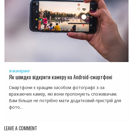
Інжиніринг
Як швидко відкрити камеру на Android-смартфоні
Смартфони є кращим засобом фотографії з-за
вражаючих камер, які вони пропонують споживачам.
Вам більше не потрібно мати додатковий пристрій для
фото...
LEAVE A COMMENT