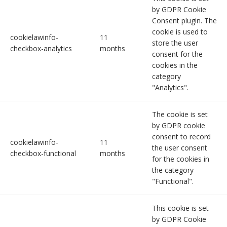
by GDPR Cookie
Consent plugin. The
cookie is used to
cookielawinfo-
11
store the user
checkbox-analytics
months
consent for the
cookies in the
category
"Analytics".
The cookie is set
by GDPR cookie
consent to record
cookielawinfo-
11
the user consent
checkbox-functional
months
for the cookies in
the category
"Functional".
This cookie is set
by GDPR Cookie