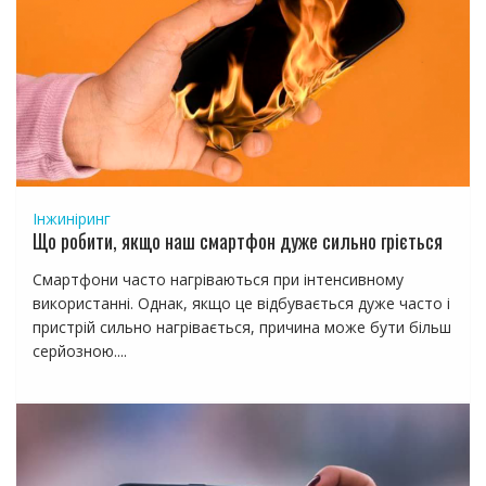
Інжиніринг
Що робити, якщо наш смартфон дуже сильно гріється
Смартфони часто нагріваються при інтенсивному
використанні. Однак, якщо це відбувається дуже часто і
пристрій сильно нагрівається, причина може бути більш
серйозною....