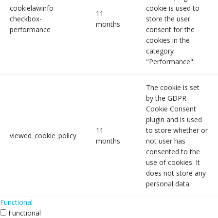
cookielawinfo-
cookie is used to
11
checkbox-
store the user
months
performance
consent for the
cookies in the
category
"Performance".
The cookie is set
by the GDPR
Cookie Consent
plugin and is used
11
to store whether or
viewed_cookie_policy
months
not user has
consented to the
use of cookies. It
does not store any
personal data.
Functional
Functional