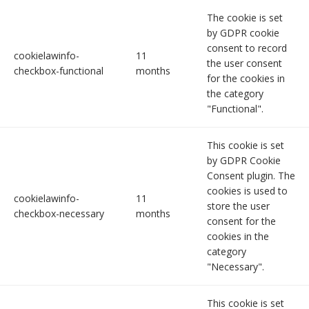
The cookie is set
by GDPR cookie
consent to record
cookielawinfo-
11
the user consent
checkbox-functional
months
for the cookies in
the category
"Functional".
This cookie is set
by GDPR Cookie
Consent plugin. The
cookies is used to
cookielawinfo-
11
store the user
checkbox-necessary
months
consent for the
cookies in the
category
"Necessary".
This cookie is set