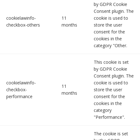
by GDPR Cookie
Consent plugin. The
cookielawinfo-
11
cookie is used to
checkbox-others
months
store the user
consent for the
cookies in the
category "Other.
This cookie is set
by GDPR Cookie
Consent plugin. The
cookielawinfo-
cookie is used to
11
checkbox-
store the user
months
performance
consent for the
cookies in the
category
"Performance".
The cookie is set