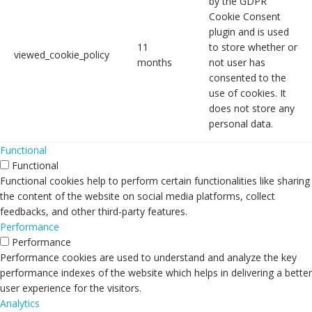
by the GDPR
Cookie Consent
plugin and is used
11
to store whether or
viewed_cookie_policy
months
not user has
consented to the
use of cookies. It
does not store any
personal data.
Functional
Functional
Functional cookies help to perform certain functionalities like sharing
the content of the website on social media platforms, collect
feedbacks, and other third-party features.
Performance
Performance
Performance cookies are used to understand and analyze the key
performance indexes of the website which helps in delivering a better
user experience for the visitors.
Analytics